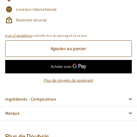
Livraison Internationale
Paiement sécurisé
Frais d'expédition
calculés lors du passage à la caisse.
Ajouter au panier
Plus de moyens de paiement
Ingrédients - Composition
Marque
Plus de
Doubsis