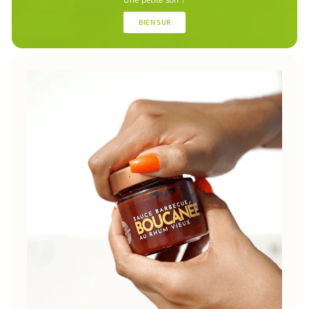
BIEN SUR