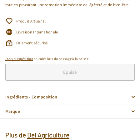
tout en procurant une sensation immédiate de légèreté et de bien-être.
Produit Artisanal
Livraison Internationale
Paiement sécurisé
Frais d'expédition
calculés lors du passage à la caisse.
Épuisé
Ingrédients - Composition
Marque
Plus de
Bel Agriculture