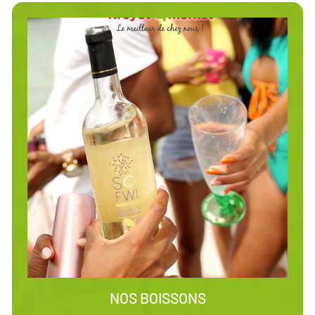
NOS BOISSONS