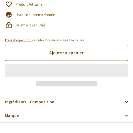
Produit Artisanal
Livraison Internationale
Paiement sécurisé
Frais d'expédition
calculés lors du passage à la caisse.
Ajouter au panier
Ingrédients - Composition
Marque