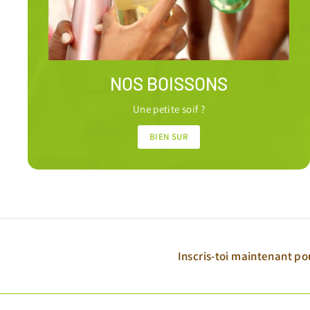
NOS BOISSONS
Une petite soif ?
BIEN SUR
Inscris-toi maintenant pou