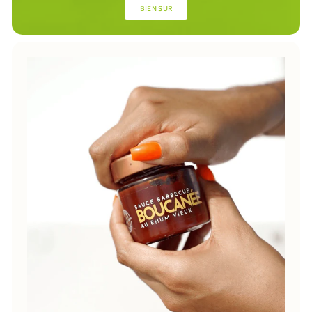
BIEN SUR