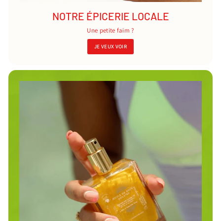
NOTRE ÉPICERIE LOCALE
Une petite faim ?
JE VEUX VOIR