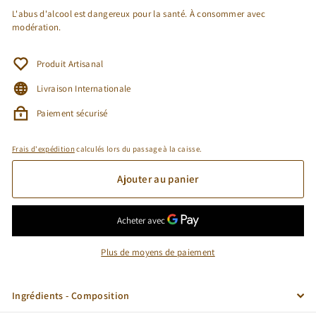
L'abus d'alcool est dangereux pour la santé. À consommer avec
modération.
Produit Artisanal
Livraison Internationale
Paiement sécurisé
Frais d'expédition
calculés lors du passage à la caisse.
Ajouter au panier
Plus de moyens de paiement
Ingrédients - Composition