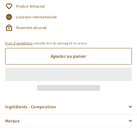
Produit Artisanal
Livraison Internationale
Paiement sécurisé
Frais d'expédition
calculés lors du passage à la caisse.
Ajouter au panier
Ingrédients - Composition
Marque