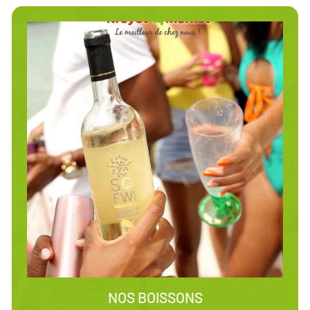
NOS BOISSONS