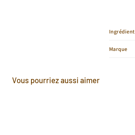
Ingrédient
Marque
Vous pourriez aussi aimer