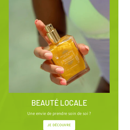
BEAUTÉ LOCALE
Une envie de prendre soin de soi ?
JE DÉCOUVRE