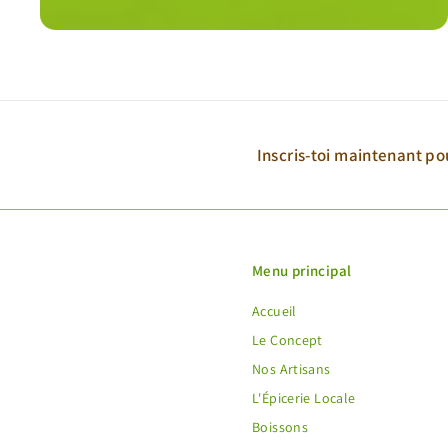
Inscris-toi maintenant pou
Menu principal
Accueil
Le Concept
Nos Artisans
L'Épicerie Locale
Boissons