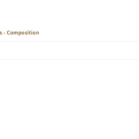
s - Composition