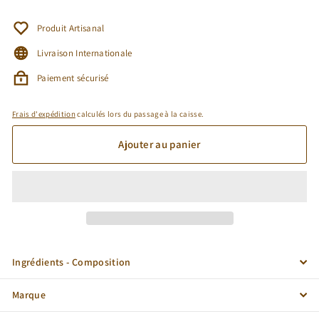
Produit Artisanal
Livraison Internationale
Paiement sécurisé
Frais d'expédition
calculés lors du passage à la caisse.
Ajouter au panier
Ingrédients - Composition
Marque