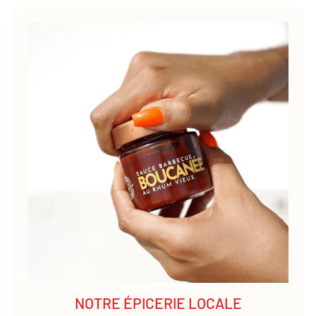
NOTRE ÉPICERIE LOCALE