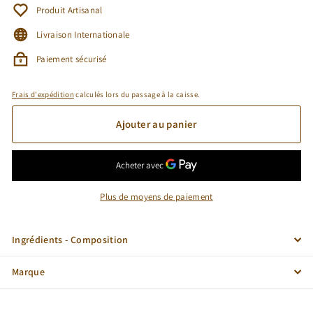
Produit Artisanal
Livraison Internationale
Paiement sécurisé
Frais d'expédition
calculés lors du passage à la caisse.
Ajouter au panier
Plus de moyens de paiement
Ingrédients - Composition
Marque