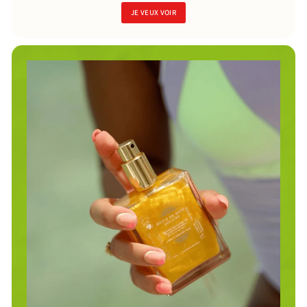
JE VEUX VOIR