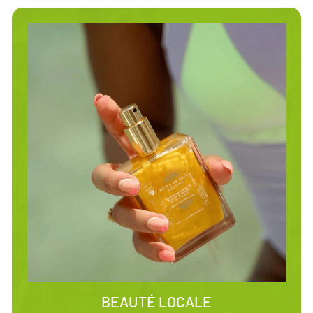
BEAUTÉ LOCALE